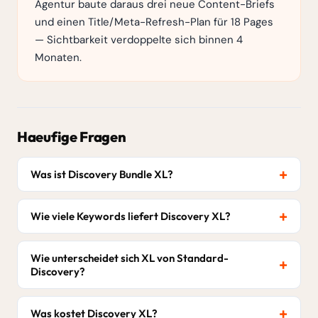
Agentur baute daraus drei neue Content-Briefs
und einen Title/Meta-Refresh-Plan für 18 Pages
— Sichtbarkeit verdoppelte sich binnen 4
Monaten.
Haeufige Fragen
Was ist Discovery Bundle XL?
Wie viele Keywords liefert Discovery XL?
Wie unterscheidet sich XL von Standard-
Discovery?
Was kostet Discovery XL?