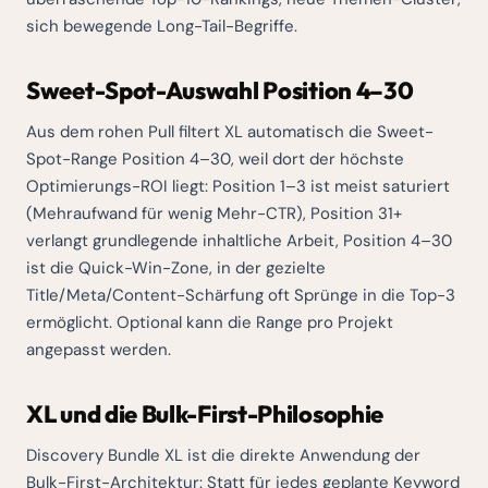
sich bewegende Long-Tail-Begriffe.
Sweet-Spot-Auswahl Position 4–30
Aus dem rohen Pull filtert XL automatisch die Sweet-
Spot-Range Position 4–30, weil dort der höchste
Optimierungs-ROI liegt: Position 1–3 ist meist saturiert
(Mehraufwand für wenig Mehr-CTR), Position 31+
verlangt grundlegende inhaltliche Arbeit, Position 4–30
ist die Quick-Win-Zone, in der gezielte
Title/Meta/Content-Schärfung oft Sprünge in die Top-3
ermöglicht. Optional kann die Range pro Projekt
angepasst werden.
XL und die Bulk-First-Philosophie
Discovery Bundle XL ist die direkte Anwendung der
Bulk-First-Architektur: Statt für jedes geplante Keyword