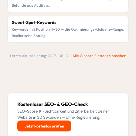
Befunde aus Audits a…
Sweet-Spot-Keywords
Keywords mit Position 4–30 — die Optimierungs-Goldene-Range.
Realistische Sprüng…
Letzte Aktualisierung: 2026-06-17 ·
Alle Glossar-Eintraege ansehen
Kostenloser SEO- & GEO-Check
SEO-Score, KI-Sichtbarkeit und Zitierbarkeit deiner
Website in 30 Sekunden — ohne Registrierung.
Jetzt kostenlos prüfen