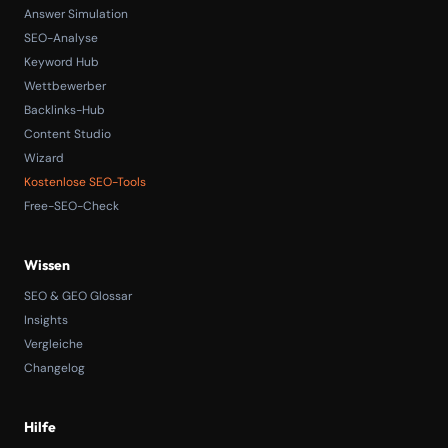
Answer Simulation
SEO-Analyse
Keyword Hub
Wettbewerber
Backlinks-Hub
Content Studio
Wizard
Kostenlose SEO-Tools
Free-SEO-Check
Wissen
SEO & GEO Glossar
Insights
Vergleiche
Changelog
Hilfe