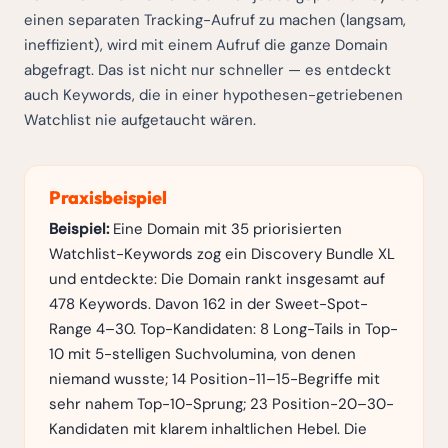
einen separaten Tracking-Aufruf zu machen (langsam,
ineffizient), wird mit einem Aufruf die ganze Domain
abgefragt. Das ist nicht nur schneller — es entdeckt
auch Keywords, die in einer hypothesen-getriebenen
Watchlist nie aufgetaucht wären.
Praxisbeispiel
Beispiel:
Eine Domain mit 35 priorisierten
Watchlist-Keywords zog ein Discovery Bundle XL
und entdeckte: Die Domain rankt insgesamt auf
478 Keywords. Davon 162 in der Sweet-Spot-
Range 4–30. Top-Kandidaten: 8 Long-Tails in Top-
10 mit 5-stelligen Suchvolumina, von denen
niemand wusste; 14 Position-11–15-Begriffe mit
sehr nahem Top-10-Sprung; 23 Position-20–30-
Kandidaten mit klarem inhaltlichen Hebel. Die