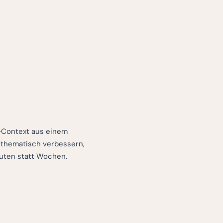
-Context aus einem
 thematisch verbessern,
uten statt Wochen.