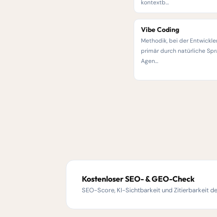
kontextb…
Vibe Coding
Methodik, bei der Entwickle
primär durch natürliche Spr
Agen…
Kostenloser SEO- & GEO-Check
SEO-Score, KI-Sichtbarkeit und Zitierbarkeit d