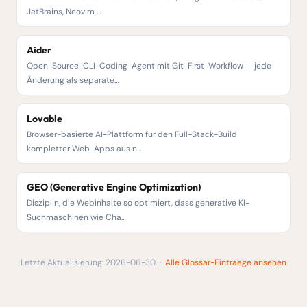
JetBrains, Neovim …
Aider
Open-Source-CLI-Coding-Agent mit Git-First-Workflow — jede
Änderung als separate…
Lovable
Browser-basierte AI-Plattform für den Full-Stack-Build
kompletter Web-Apps aus n…
GEO (Generative Engine Optimization)
Disziplin, die Webinhalte so optimiert, dass generative KI-
Suchmaschinen wie Cha…
Letzte Aktualisierung: 2026-06-30 ·
Alle Glossar-Eintraege ansehen