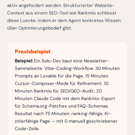
aktiv angefordert werden. Strukturierter Website-
Context aus einem SEO-Tool wie Rankmio schliesst
diese Luecke, indem er dem Agent konkretes Wissen
über Optimierungsbedarf gibt.
Praxisbeispiel
Beispiel:
Ein Solo-Dev baut eine Newsletter-
Sammelseite. Vibe-Coding-Workflow: 30 Minuten
Prompts an Lovable für die Page, 15 Minuten
Cursor-Composer-Mode für Refinement, 10
Minuten Rankmio für SEO/GEO-Audit, 20
Minuten Claude Code mit dem Rankmio-Export
für Schema.org-Patches und FAQ-Schemas.
Resultat nach 75 Minuten: ranking-fähige, KI-
zitierfähige Page — mit 0 manuell geschriebener
Code-Zeile.