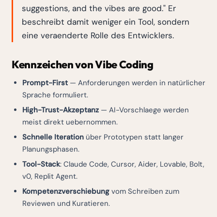
suggestions, and the vibes are good." Er
beschreibt damit weniger ein Tool, sondern
eine veraenderte Rolle des Entwicklers.
Kennzeichen von Vibe Coding
Prompt-First
— Anforderungen werden in natürlicher
Sprache formuliert.
High-Trust-Akzeptanz
— AI-Vorschlaege werden
meist direkt uebernommen.
Schnelle Iteration
über Prototypen statt langer
Planungsphasen.
Tool-Stack
: Claude Code, Cursor, Aider, Lovable, Bolt,
v0, Replit Agent.
Kompetenzverschiebung
vom Schreiben zum
Reviewen und Kuratieren.