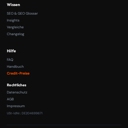
Wissen
SEO & GEO Glossar
Insights
Vergleiche
Changelog
Hilfe
FAQ
Handbuch
Credit-Preise
Rechtliches
Datenschutz
AGB
Impressum
USt-IdNr.: DE204699671