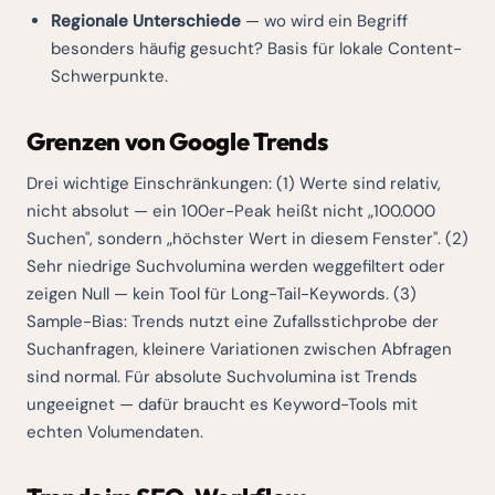
Regionale Unterschiede
— wo wird ein Begriff
besonders häufig gesucht? Basis für lokale Content-
Schwerpunkte.
Grenzen von Google Trends
Drei wichtige Einschränkungen: (1) Werte sind relativ,
nicht absolut — ein 100er-Peak heißt nicht „100.000
Suchen", sondern „höchster Wert in diesem Fenster". (2)
Sehr niedrige Suchvolumina werden weggefiltert oder
zeigen Null — kein Tool für Long-Tail-Keywords. (3)
Sample-Bias: Trends nutzt eine Zufallsstichprobe der
Suchanfragen, kleinere Variationen zwischen Abfragen
sind normal. Für absolute Suchvolumina ist Trends
ungeeignet — dafür braucht es Keyword-Tools mit
echten Volumendaten.