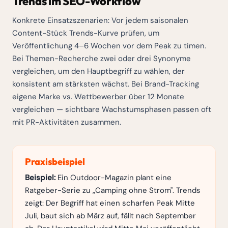
Trends im SEO-Workflow
Konkrete Einsatzszenarien: Vor jedem saisonalen
Content-Stück Trends-Kurve prüfen, um
Veröffentlichung 4–6 Wochen vor dem Peak zu timen.
Bei Themen-Recherche zwei oder drei Synonyme
vergleichen, um den Hauptbegriff zu wählen, der
konsistent am stärksten wächst. Bei Brand-Tracking
eigene Marke vs. Wettbewerber über 12 Monate
vergleichen — sichtbare Wachstumsphasen passen oft
mit PR-Aktivitäten zusammen.
Praxisbeispiel
Beispiel:
Ein Outdoor-Magazin plant eine
Ratgeber-Serie zu „Camping ohne Strom". Trends
zeigt: Der Begriff hat einen scharfen Peak Mitte
Juli, baut sich ab März auf, fällt nach September