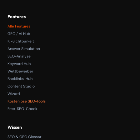
Features
Alle Features
GEO / AI Hub
KI-Sichtbarkeit
Answer Simulation
SEO-Analyse
Keyword Hub
Wettbewerber
Backlinks-Hub
Content Studio
Wizard
Kostenlose SEO-Tools
Free-SEO-Check
Wissen
SEO & GEO Glossar