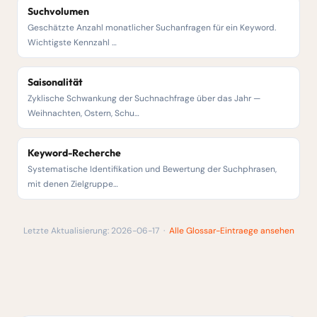
Suchvolumen
Geschätzte Anzahl monatlicher Suchanfragen für ein Keyword.
Wichtigste Kennzahl …
Saisonalität
Zyklische Schwankung der Suchnachfrage über das Jahr —
Weihnachten, Ostern, Schu…
Keyword-Recherche
Systematische Identifikation und Bewertung der Suchphrasen,
mit denen Zielgruppe…
Letzte Aktualisierung: 2026-06-17 ·
Alle Glossar-Eintraege ansehen