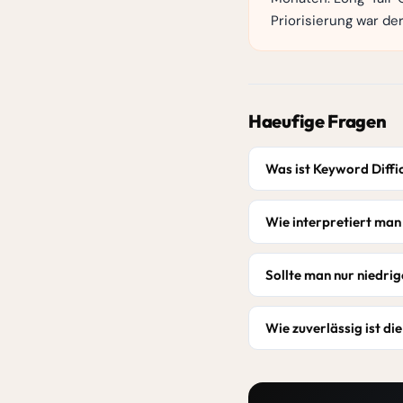
Priorisierung war der
Haeufige Fragen
Was ist Keyword Diffi
Wie interpretiert ma
Sollte man nur niedr
Wie zuverlässig ist d