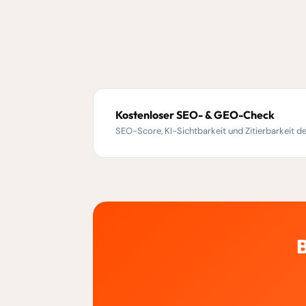
Kostenloser SEO- & GEO-Check
SEO-Score, KI-Sichtbarkeit und Zitierbarkeit d
B