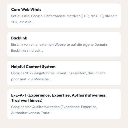
Core Web Vitals
Set aus drei Google-Performance-Metriken (LCP, INP, CLS), die seit
2021 ein dire…
Backlink
Ein Link von einer externen Webseite auf die eigene Domain.
Backlinks sind seit …
Helpful Content System
Googles 2022 eingeführtes Bewertungssystem, das Inhalte
priorisiert, die Mensche…
E-E-A-T (Experience, Expertise, Authoritativeness,
Trustworthiness)
Googles vier Qualitätskriterien (Experience, Expertise,
Authoritativeness, Trust…