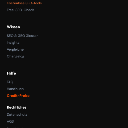
Kostenlose SEO-Tools
Free-SEO-Check
Wissen
SEO & GEO Glossar
Insights
Vergleiche
Changelog
Hilfe
FAQ
Handbuch
Credit-Preise
Rechtliches
Datenschutz
AGB