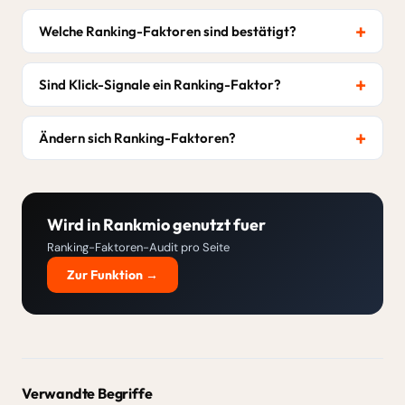
Welche Ranking-Faktoren sind bestätigt?
Sind Klick-Signale ein Ranking-Faktor?
Ändern sich Ranking-Faktoren?
Wird in Rankmio genutzt fuer
Ranking-Faktoren-Audit pro Seite
Zur Funktion →
Verwandte Begriffe