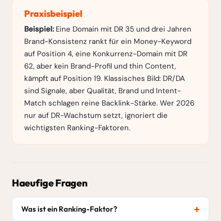
Praxisbeispiel
Beispiel:
Eine Domain mit DR 35 und drei Jahren
Brand-Konsistenz rankt für ein Money-Keyword
auf Position 4, eine Konkurrenz-Domain mit DR
62, aber kein Brand-Profil und thin Content,
kämpft auf Position 19. Klassisches Bild: DR/DA
sind Signale, aber Qualität, Brand und Intent-
Match schlagen reine Backlink-Stärke. Wer 2026
nur auf DR-Wachstum setzt, ignoriert die
wichtigsten Ranking-Faktoren.
Haeufige Fragen
Was ist ein Ranking-Faktor?