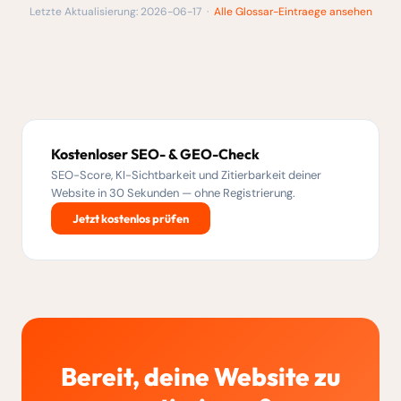
Letzte Aktualisierung: 2026-06-17 ·
Alle Glossar-Eintraege ansehen
Kostenloser SEO- & GEO-Check
SEO-Score, KI-Sichtbarkeit und Zitierbarkeit deiner
Website in 30 Sekunden — ohne Registrierung.
Jetzt kostenlos prüfen
Bereit, deine Website zu