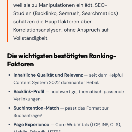
weil sie zu Manipulationen einlädt. SEO-
Studien (Backlinko, Semrush, Searchmetrics)
schätzen die Hauptfaktoren über
Korrelationsanalysen, ohne Anspruch auf
Vollständigkeit.
Die wichtigsten bestätigten Ranking-
Faktoren
Inhaltliche Qualität und Relevanz
— seit dem Helpful
Content System 2022 dominanter Hebel.
Backlink-Profil
— hochwertige, thematisch passende
Verlinkungen.
Suchintention-Match
— passt das Format zur
Suchanfrage?
Page Experience
— Core Web Vitals (LCP, INP, CLS),