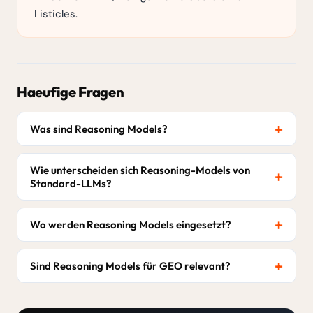
Listicles.
Haeufige Fragen
Was sind Reasoning Models?
Wie unterscheiden sich Reasoning-Models von
Standard-LLMs?
Wo werden Reasoning Models eingesetzt?
Sind Reasoning Models für GEO relevant?