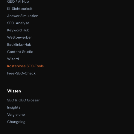
GEO / AI Hub
KI-Sichtbarkeit
Answer Simulation
SEO-Analyse
Keyword Hub
Wettbewerber
Backlinks-Hub
Content Studio
Wizard
Kostenlose SEO-Tools
Free-SEO-Check
Wissen
SEO & GEO Glossar
Insights
Vergleiche
Changelog