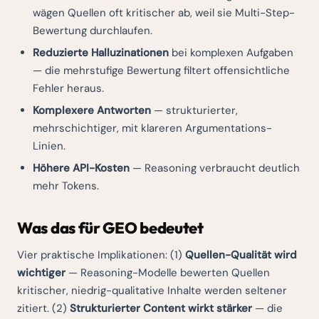
wägen Quellen oft kritischer ab, weil sie Multi-Step-
Bewertung durchlaufen.
Reduzierte Halluzinationen
bei komplexen Aufgaben
— die mehrstufige Bewertung filtert offensichtliche
Fehler heraus.
Komplexere Antworten
— strukturierter,
mehrschichtiger, mit klareren Argumentations-
Linien.
Höhere API-Kosten
— Reasoning verbraucht deutlich
mehr Tokens.
Was das für GEO bedeutet
Vier praktische Implikationen: (1)
Quellen-Qualität wird
wichtiger
— Reasoning-Modelle bewerten Quellen
kritischer, niedrig-qualitative Inhalte werden seltener
zitiert. (2)
Strukturierter Content wirkt stärker
— die