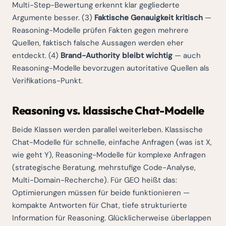
Multi-Step-Bewertung erkennt klar gegliederte
Argumente besser. (3)
Faktische Genauigkeit kritisch
—
Reasoning-Modelle prüfen Fakten gegen mehrere
Quellen, faktisch falsche Aussagen werden eher
entdeckt. (4)
Brand-Authority bleibt wichtig
— auch
Reasoning-Modelle bevorzugen autoritative Quellen als
Verifikations-Punkt.
Reasoning vs. klassische Chat-Modelle
Beide Klassen werden parallel weiterleben. Klassische
Chat-Modelle für schnelle, einfache Anfragen (was ist X,
wie geht Y), Reasoning-Modelle für komplexe Anfragen
(strategische Beratung, mehrstufige Code-Analyse,
Multi-Domain-Recherche). Für GEO heißt das:
Optimierungen müssen für beide funktionieren —
kompakte Antworten für Chat, tiefe strukturierte
Information für Reasoning. Glücklicherweise überlappen