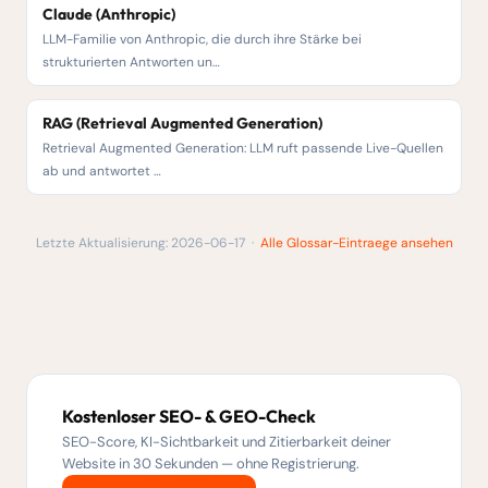
Claude (Anthropic)
LLM-Familie von Anthropic, die durch ihre Stärke bei
strukturierten Antworten un…
RAG (Retrieval Augmented Generation)
Retrieval Augmented Generation: LLM ruft passende Live-Quellen
ab und antwortet …
Letzte Aktualisierung: 2026-06-17 ·
Alle Glossar-Eintraege ansehen
Kostenloser SEO- & GEO-Check
SEO-Score, KI-Sichtbarkeit und Zitierbarkeit deiner
Website in 30 Sekunden — ohne Registrierung.