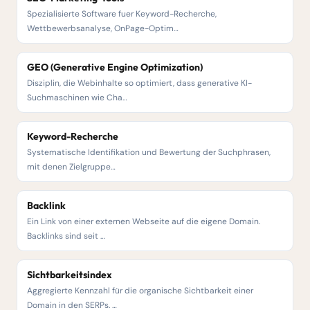
Spezialisierte Software fuer Keyword-Recherche,
Wettbewerbsanalyse, OnPage-Optim…
GEO (Generative Engine Optimization)
Disziplin, die Webinhalte so optimiert, dass generative KI-
Suchmaschinen wie Cha…
Keyword-Recherche
Systematische Identifikation und Bewertung der Suchphrasen,
mit denen Zielgruppe…
Backlink
Ein Link von einer externen Webseite auf die eigene Domain.
Backlinks sind seit …
Sichtbarkeitsindex
Aggregierte Kennzahl für die organische Sichtbarkeit einer
Domain in den SERPs. …