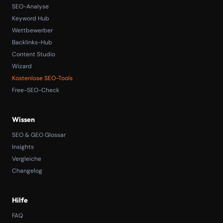
SEO-Analyse
Keyword Hub
Wettbewerber
Backlinks-Hub
Content Studio
Wizard
Kostenlose SEO-Tools
Free-SEO-Check
Wissen
SEO & GEO Glossar
Insights
Vergleiche
Changelog
Hilfe
FAQ