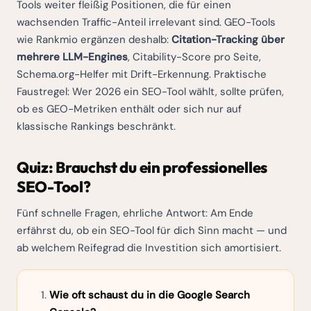
Tools weiter fleißig Positionen, die für einen
wachsenden Traffic-Anteil irrelevant sind. GEO-Tools
wie Rankmio ergänzen deshalb:
Citation-Tracking über
mehrere LLM-Engines
, Citability-Score pro Seite,
Schema.org-Helfer mit Drift-Erkennung. Praktische
Faustregel: Wer 2026 ein SEO-Tool wählt, sollte prüfen,
ob es GEO-Metriken enthält oder sich nur auf
klassische Rankings beschränkt.
Quiz: Brauchst du ein professionelles
SEO-Tool?
Fünf schnelle Fragen, ehrliche Antwort: Am Ende
erfährst du, ob ein SEO-Tool für dich Sinn macht — und
ab welchem Reifegrad die Investition sich amortisiert.
Wie oft schaust du in die Google Search