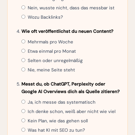
Nein, wusste nicht, dass das messbar ist
Wozu Backlinks?
Wie oft veröffentlichst du neuen Content?
Mehrmals pro Woche
Etwa einmal pro Monat
Selten oder unregelmäßig
Nie, meine Seite steht
Messt du, ob ChatGPT, Perplexity oder
Google AI Overviews dich als Quelle zitieren?
Ja, ich messe das systematisch
Ich denke schon, weiß aber nicht wie viel
Kein Plan, wie das gehen soll
Was hat KI mit SEO zu tun?