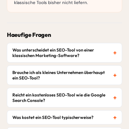
klassische Tools bisher nicht liefern.
Haeufige Fragen
Was unterscheidet ein SEO-Tool von einer
klassischen Marketing-Software?
Brauche ich als kleines Unternehmen überhaupt
ein SEO-Tool?
Reicht ein kostenloses SEO-Tool wie die Google
Search Console?
Was kostet ein SEO-Tool typischerweise?