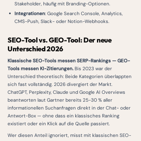
Stakeholder, häufig mit Branding-Optionen.
Integrationen
: Google Search Console, Analytics,
CMS-Push, Slack- oder Notion-Webhooks.
SEO-Tool vs. GEO-Tool: Der neue
Unterschied 2026
Klassische SEO-Tools messen SERP-Rankings — GEO-
Tools messen KI-Zitierungen.
Bis 2023 war der
Unterschied theoretisch: Beide Kategorien überlappten
sich fast vollständig. 2026 divergiert der Markt.
ChatGPT, Perplexity, Claude und Google AI Overviews
beantworten laut Gartner bereits 25-30 % aller
informationellen Suchanfragen direkt in der Chat- oder
Antwort-Box — ohne dass ein klassisches Ranking
existiert oder ein Klick auf die Quelle passiert.
Wer diesen Anteil ignoriert, misst mit klassischen SEO-