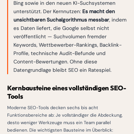
Bing sowie in den neuen KI-Suchsystemen
unterstützt. Der Kernnutzen:
Es macht den
unsichtbaren Suchalgorithmus messbar
, indem
es Daten liefert, die Google selbst nicht
veröffentlicht — Suchvolumen fremder
Keywords, Wettbewerber-Rankings, Backlink-
Profile, technische Audit-Befunde und
Content-Bewertungen. Ohne diese
Datengrundlage bleibt SEO ein Ratespiel.
Kernbausteine eines vollständigen SEO-
Tools
Moderne SEO-Tools decken sechs bis acht
Funktionsbereiche ab: Je vollständiger die Abdeckung,
desto weniger Werkzeuge muss ein Team parallel
bedienen. Die wichtigsten Bausteine im Überblick: