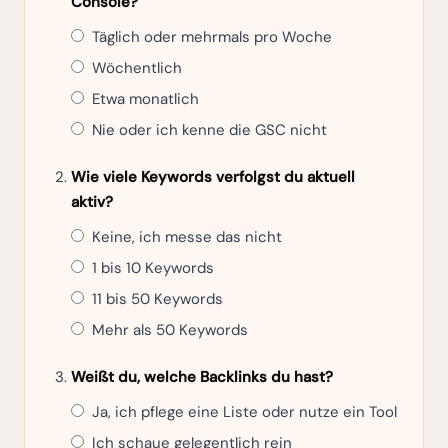
Console?
Täglich oder mehrmals pro Woche
Wöchentlich
Etwa monatlich
Nie oder ich kenne die GSC nicht
Wie viele Keywords verfolgst du aktuell
aktiv?
Keine, ich messe das nicht
1 bis 10 Keywords
11 bis 50 Keywords
Mehr als 50 Keywords
Weißt du, welche Backlinks du hast?
Ja, ich pflege eine Liste oder nutze ein Tool
Ich schaue gelegentlich rein