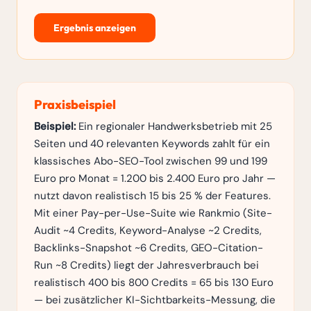
Ergebnis anzeigen
Praxisbeispiel
Beispiel:
Ein regionaler Handwerksbetrieb mit 25
Seiten und 40 relevanten Keywords zahlt für ein
klassisches Abo-SEO-Tool zwischen 99 und 199
Euro pro Monat = 1.200 bis 2.400 Euro pro Jahr —
nutzt davon realistisch 15 bis 25 % der Features.
Mit einer Pay-per-Use-Suite wie Rankmio (Site-
Audit ~4 Credits, Keyword-Analyse ~2 Credits,
Backlinks-Snapshot ~6 Credits, GEO-Citation-
Run ~8 Credits) liegt der Jahresverbrauch bei
realistisch 400 bis 800 Credits = 65 bis 130 Euro
— bei zusätzlicher KI-Sichtbarkeits-Messung, die