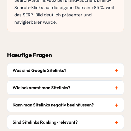
Search-Sitelink-Box bei Brand-Suchen. Brand-
Search-Klicks auf die eigene Domain +85 %, weil
das SERP-Bild deutlich präsenter und
navigierbarer wurde.
Haeufige Fragen
Was sind Google Sitelinks?
Wie bekommt man Sitelinks?
Kann man Sitelinks negativ beeinflussen?
Sind Sitelinks Ranking-relevant?