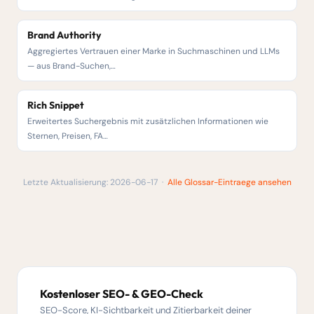
Brand Authority
Aggregiertes Vertrauen einer Marke in Suchmaschinen und LLMs
— aus Brand-Suchen,…
Rich Snippet
Erweitertes Suchergebnis mit zusätzlichen Informationen wie
Sternen, Preisen, FA…
Letzte Aktualisierung: 2026-06-17 ·
Alle Glossar-Eintraege ansehen
Kostenloser SEO- & GEO-Check
SEO-Score, KI-Sichtbarkeit und Zitierbarkeit deiner