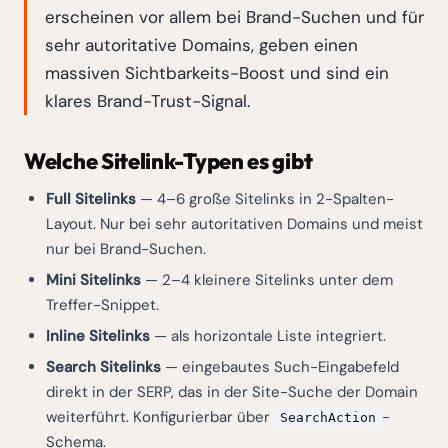
erscheinen vor allem bei Brand-Suchen und für
sehr autoritative Domains, geben einen
massiven Sichtbarkeits-Boost und sind ein
klares Brand-Trust-Signal.
Welche Sitelink-Typen es gibt
Full Sitelinks
— 4–6 große Sitelinks in 2-Spalten-
Layout. Nur bei sehr autoritativen Domains und meist
nur bei Brand-Suchen.
Mini Sitelinks
— 2–4 kleinere Sitelinks unter dem
Treffer-Snippet.
Inline Sitelinks
— als horizontale Liste integriert.
Search Sitelinks
— eingebautes Such-Eingabefeld
direkt in der SERP, das in der Site-Suche der Domain
weiterführt. Konfigurierbar über
-
SearchAction
Schema.