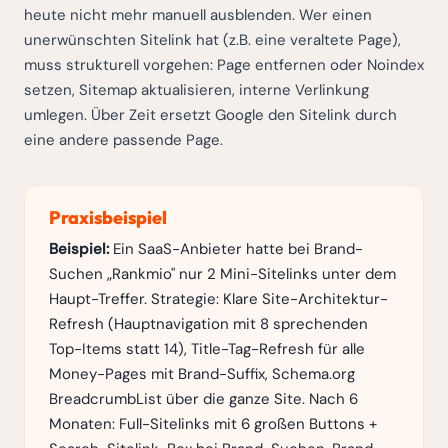
heute nicht mehr manuell ausblenden. Wer einen
unerwünschten Sitelink hat (z.B. eine veraltete Page),
muss strukturell vorgehen: Page entfernen oder Noindex
setzen, Sitemap aktualisieren, interne Verlinkung
umlegen. Über Zeit ersetzt Google den Sitelink durch
eine andere passende Page.
Praxisbeispiel
Beispiel:
Ein SaaS-Anbieter hatte bei Brand-
Suchen „Rankmio" nur 2 Mini-Sitelinks unter dem
Haupt-Treffer. Strategie: Klare Site-Architektur-
Refresh (Hauptnavigation mit 8 sprechenden
Top-Items statt 14), Title-Tag-Refresh für alle
Money-Pages mit Brand-Suffix, Schema.org
BreadcrumbList über die ganze Site. Nach 6
Monaten: Full-Sitelinks mit 6 großen Buttons +