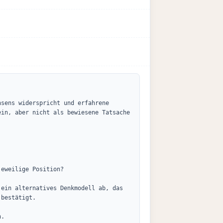
sens widerspricht und erfahrene 
in, aber nicht als bewiesene Tatsache 
eweilige Position?

ein alternatives Denkmodell ab, das 
bestätigt.

.
