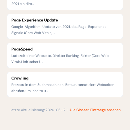
2021 ein dire…
Page Experience Update
Google-Algorithm-Update von 2021, das Page-Experience-
Signale (Core Web Vitals, …
PageSpeed
Ladezeit einer Webseite. Direkter Ranking-Faktor (Core Web
Vitals), kritischer U…
Crawling
Prozess, in dem Suchmaschinen-Bots automatisiert Webseiten
abrufen, um Inhalte u…
Letzte Aktualisierung: 2026-06-17 ·
Alle Glossar-Eintraege ansehen