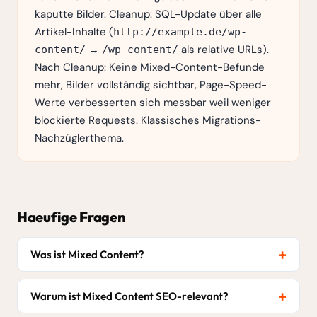
kaputte Bilder. Cleanup: SQL-Update über alle
Artikel-Inhalte (
http://example.de/wp-
→
als relative URLs).
content/
/wp-content/
Nach Cleanup: Keine Mixed-Content-Befunde
mehr, Bilder vollständig sichtbar, Page-Speed-
Werte verbesserten sich messbar weil weniger
blockierte Requests. Klassisches Migrations-
Nachzüglerthema.
Haeufige Fragen
Was ist Mixed Content?
Warum ist Mixed Content SEO-relevant?