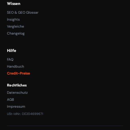
Wissen
SEO & GEO Glossar
Insights
Vergleiche
Changelog
Hilfe
FAQ
Handbuch
Credit-Preise
Rechtliches
Datenschutz
AGB
Impressum
USt-IdNr.: DE204699671