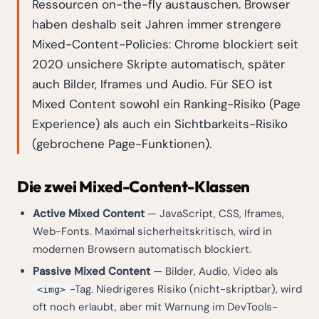
Ressourcen on-the-fly austauschen. Browser
haben deshalb seit Jahren immer strengere
Mixed-Content-Policies: Chrome blockiert seit
2020 unsichere Skripte automatisch, später
auch Bilder, Iframes und Audio. Für SEO ist
Mixed Content sowohl ein Ranking-Risiko (Page
Experience) als auch ein Sichtbarkeits-Risiko
(gebrochene Page-Funktionen).
Die zwei Mixed-Content-Klassen
Active Mixed Content
— JavaScript, CSS, Iframes,
Web-Fonts. Maximal sicherheitskritisch, wird in
modernen Browsern automatisch blockiert.
Passive Mixed Content
— Bilder, Audio, Video als
-Tag. Niedrigeres Risiko (nicht-skriptbar), wird
<img>
oft noch erlaubt, aber mit Warnung im DevTools-