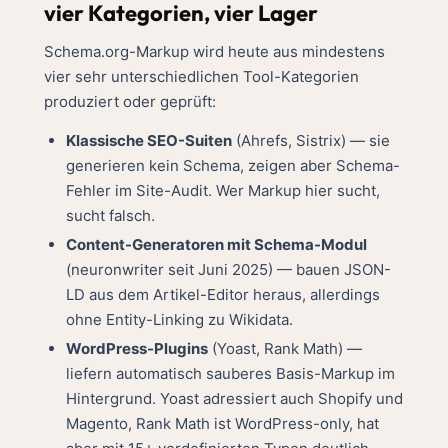
vier Kategorien, vier Lager
Schema.org-Markup wird heute aus mindestens
vier sehr unterschiedlichen Tool-Kategorien
produziert oder geprüft:
Klassische SEO-Suiten
(Ahrefs, Sistrix) — sie
generieren kein Schema, zeigen aber Schema-
Fehler im Site-Audit. Wer Markup hier sucht,
sucht falsch.
Content-Generatoren mit Schema-Modul
(neuronwriter seit Juni 2025) — bauen JSON-
LD aus dem Artikel-Editor heraus, allerdings
ohne Entity-Linking zu Wikidata.
WordPress-Plugins
(Yoast, Rank Math) —
liefern automatisch sauberes Basis-Markup im
Hintergrund. Yoast adressiert auch Shopify und
Magento, Rank Math ist WordPress-only, hat