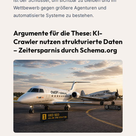
ist der Schlüssel, um sichtbar zu bleiben und im
Wettbewerb gegen größere Agenturen und
automatisierte Systeme zu bestehen.
Argumente für die These: KI-
Crawler nutzen strukturierte Daten
– Zeitersparnis durch Schema.org