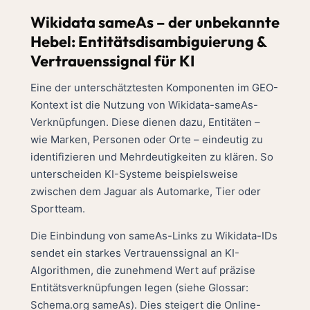
Wikidata sameAs – der unbekannte
Hebel: Entitätsdisambiguierung &
Vertrauenssignal für KI
Eine der unterschätztesten Komponenten im GEO-
Kontext ist die Nutzung von Wikidata-sameAs-
Verknüpfungen. Diese dienen dazu, Entitäten –
wie Marken, Personen oder Orte – eindeutig zu
identifizieren und Mehrdeutigkeiten zu klären. So
unterscheiden KI-Systeme beispielsweise
zwischen dem Jaguar als Automarke, Tier oder
Sportteam.
Die Einbindung von sameAs-Links zu Wikidata-IDs
sendet ein starkes Vertrauenssignal an KI-
Algorithmen, die zunehmend Wert auf präzise
Entitätsverknüpfungen legen (siehe
Glossar:
Schema.org sameAs
). Dies steigert die Online-