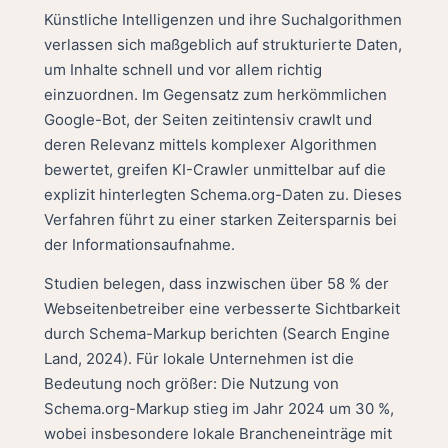
Künstliche Intelligenzen und ihre Suchalgorithmen
verlassen sich maßgeblich auf strukturierte Daten,
um Inhalte schnell und vor allem richtig
einzuordnen. Im Gegensatz zum herkömmlichen
Google-Bot, der Seiten zeitintensiv crawlt und
deren Relevanz mittels komplexer Algorithmen
bewertet, greifen KI-Crawler unmittelbar auf die
explizit hinterlegten Schema.org-Daten zu. Dieses
Verfahren führt zu einer starken Zeitersparnis bei
der Informationsaufnahme.
Studien belegen, dass inzwischen über 58 % der
Webseitenbetreiber eine verbesserte Sichtbarkeit
durch Schema-Markup berichten (Search Engine
Land, 2024). Für lokale Unternehmen ist die
Bedeutung noch größer: Die Nutzung von
Schema.org-Markup stieg im Jahr 2024 um 30 %,
wobei insbesondere lokale Brancheneinträge mit