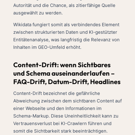
Autorität und die Chance, als zitierfähige Quelle
ausgewählt zu werden.
Wikidata fungiert somit als verbindendes Element
zwischen strukturierten Daten und KI-gestützter
Entitätenanalyse, was langfristig die Relevanz von
Inhalten im GEO-Umfeld erhöht.
Content-Drift: wenn Sichtbares
und Schema auseinanderlaufen –
FAQ-Drift, Datum-Drift, Headlines
Content-Drift bezeichnet die gefährliche
Abweichung zwischen dem sichtbaren Content auf
einer Webseite und den Informationen im
Schema-Markup. Diese Uneinheitlichkeit kann zu
Vertrauensverlust bei KI-Crawlern führen und
somit die Sichtbarkeit stark beeinträchtigen.