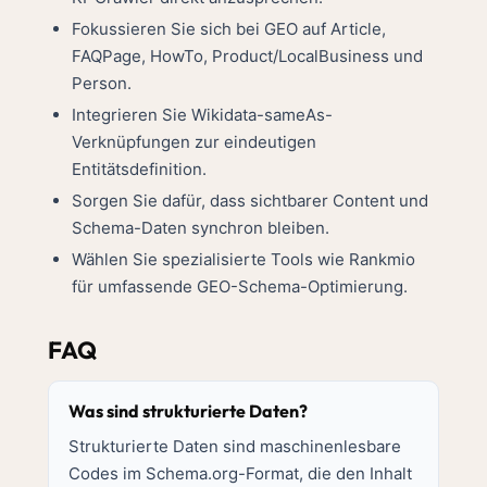
Fokussieren Sie sich bei GEO auf Article,
FAQPage, HowTo, Product/LocalBusiness und
Person.
Integrieren Sie Wikidata-sameAs-
Verknüpfungen zur eindeutigen
Entitätsdefinition.
Sorgen Sie dafür, dass sichtbarer Content und
Schema-Daten synchron bleiben.
Wählen Sie spezialisierte Tools wie Rankmio
für umfassende GEO-Schema-Optimierung.
FAQ
Was sind strukturierte Daten?
Strukturierte Daten sind maschinenlesbare
Codes im Schema.org-Format, die den Inhalt