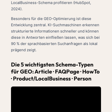
LocalBusiness-Schema profitieren (HubSpot,
2024).
Besonders für die GEO-Optimierung ist diese
Entwicklung zentral. KI-Suchmaschinen erkennen
strukturierte Informationen schneller und können
diese in Antworten einfließen lassen, was sich bei
90 % der sprachbasierten Suchanfragen als lokal
prägend zeigt.
Die 5 wichtigsten Schema-Typen
für GEO: Article · FAQPage · HowTo
· Product/LocalBusiness · Person