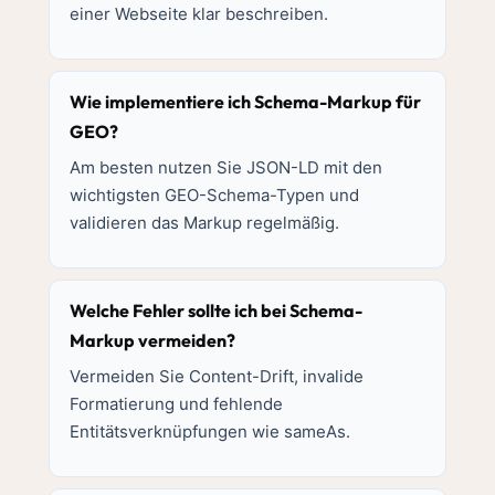
einer Webseite klar beschreiben.
Wie implementiere ich Schema-Markup für
GEO?
Am besten nutzen Sie JSON-LD mit den
wichtigsten GEO-Schema-Typen und
validieren das Markup regelmäßig.
Welche Fehler sollte ich bei Schema-
Markup vermeiden?
Vermeiden Sie Content-Drift, invalide
Formatierung und fehlende
Entitätsverknüpfungen wie sameAs.