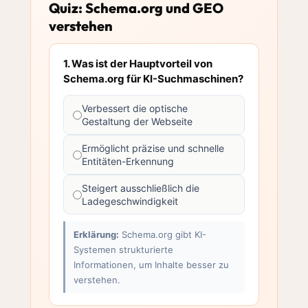
Quiz: Schema.org und GEO
verstehen
1. Was ist der Hauptvorteil von
Schema.org für KI-Suchmaschinen?
Verbessert die optische
Gestaltung der Webseite
Ermöglicht präzise und schnelle
Entitäten-Erkennung
Steigert ausschließlich die
Ladegeschwindigkeit
Erklärung:
Schema.org gibt KI-
Systemen strukturierte
Informationen, um Inhalte besser zu
verstehen.