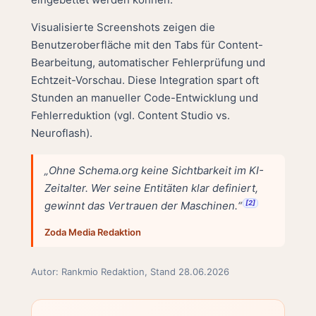
Visualisierte Screenshots zeigen die
Benutzeroberfläche mit den Tabs für Content-
Bearbeitung, automatischer Fehlerprüfung und
Echtzeit-Vorschau. Diese Integration spart oft
Stunden an manueller Code-Entwicklung und
Fehlerreduktion (vgl.
Content Studio vs.
Neuroflash
).
„Ohne Schema.org keine Sichtbarkeit im KI-
Zeitalter. Wer seine Entitäten klar definiert,
gewinnt das Vertrauen der Maschinen.“
[2]
Zoda Media Redaktion
Autor: Rankmio Redaktion, Stand 28.06.2026