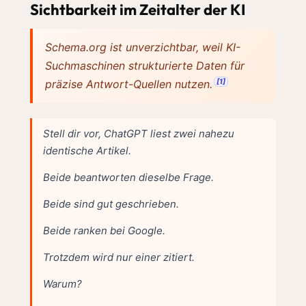
Sichtbarkeit im Zeitalter der KI
Schema.org ist unverzichtbar, weil KI-
Suchmaschinen strukturierte Daten für
[1]
präzise Antwort-Quellen nutzen.
Stell dir vor, ChatGPT liest zwei nahezu
identische Artikel.
Beide beantworten dieselbe Frage.
Beide sind gut geschrieben.
Beide ranken bei Google.
Trotzdem wird nur einer zitiert.
Warum?