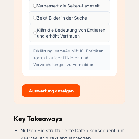
Verbessert die Seiten-Ladezeit
Zeigt Bilder in der Suche
Klärt die Bedeutung von Entitäten
und erhöht Vertrauen
Erklärung:
sameAs hilft KI, Entitäten
korrekt zu identifizieren und
Verwechslungen zu vermeiden.
Auswertung anzeigen
Key Takeaways
Nutzen Sie strukturierte Daten konsequent, um
KI-Crawler direkt anzusprechen.