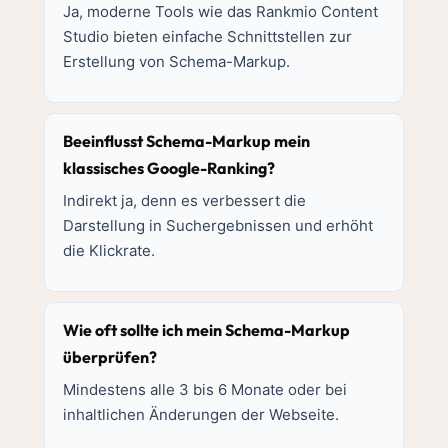
Ja, moderne Tools wie das Rankmio Content
Studio bieten einfache Schnittstellen zur
Erstellung von Schema-Markup.
Beeinflusst Schema-Markup mein
klassisches Google-Ranking?
Indirekt ja, denn es verbessert die
Darstellung in Suchergebnissen und erhöht
die Klickrate.
Wie oft sollte ich mein Schema-Markup
überprüfen?
Mindestens alle 3 bis 6 Monate oder bei
inhaltlichen Änderungen der Webseite.