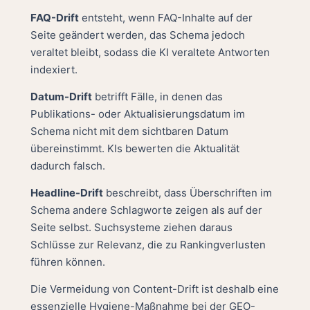
FAQ-Drift
entsteht, wenn FAQ-Inhalte auf der
Seite geändert werden, das Schema jedoch
veraltet bleibt, sodass die KI veraltete Antworten
indexiert.
Datum-Drift
betrifft Fälle, in denen das
Publikations- oder Aktualisierungsdatum im
Schema nicht mit dem sichtbaren Datum
übereinstimmt. KIs bewerten die Aktualität
dadurch falsch.
Headline-Drift
beschreibt, dass Überschriften im
Schema andere Schlagworte zeigen als auf der
Seite selbst. Suchsysteme ziehen daraus
Schlüsse zur Relevanz, die zu Rankingverlusten
führen können.
Die Vermeidung von Content-Drift ist deshalb eine
essenzielle Hygiene-Maßnahme bei der GEO-