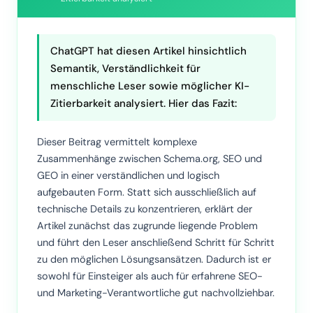
ChatGPT hat diesen Artikel hinsichtlich
Semantik, Verständlichkeit für
menschliche Leser sowie möglicher KI-
Zitierbarkeit analysiert. Hier das Fazit:
Dieser Beitrag vermittelt komplexe
Zusammenhänge zwischen Schema.org, SEO und
GEO in einer verständlichen und logisch
aufgebauten Form. Statt sich ausschließlich auf
technische Details zu konzentrieren, erklärt der
Artikel zunächst das zugrunde liegende Problem
und führt den Leser anschließend Schritt für Schritt
zu den möglichen Lösungsansätzen. Dadurch ist er
sowohl für Einsteiger als auch für erfahrene SEO-
und Marketing-Verantwortliche gut nachvollziehbar.