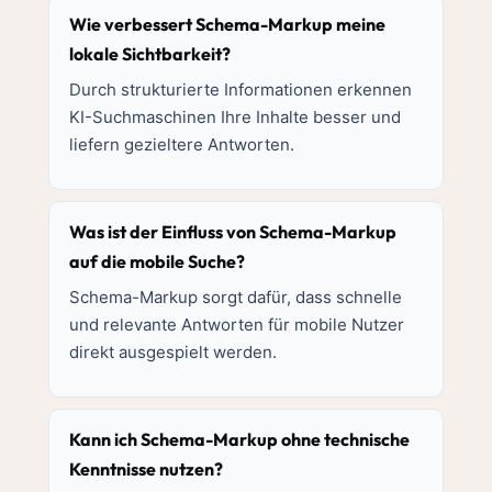
Wie verbessert Schema-Markup meine
lokale Sichtbarkeit?
Durch strukturierte Informationen erkennen
KI-Suchmaschinen Ihre Inhalte besser und
liefern gezieltere Antworten.
Was ist der Einfluss von Schema-Markup
auf die mobile Suche?
Schema-Markup sorgt dafür, dass schnelle
und relevante Antworten für mobile Nutzer
direkt ausgespielt werden.
Kann ich Schema-Markup ohne technische
Kenntnisse nutzen?