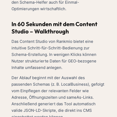
den Schema-Helfer auch für Einmal-
Optimierungen wirtschaftlich.
In 60 Sekunden mit dem Content
Studio – Walkthrough
Das Content Studio von Rankmio bietet eine
intuitive Schritt-für-Schritt-Bedienung zur
Schema-Erstellung. In wenigen Klicks können
Nutzer strukturierte Daten für GEO-bezogene
Inhalte umfassend anlegen.
Der Ablauf beginnt mit der Auswahl des
passenden Schemas (z. B. LocalBusiness), gefolgt
vom Einpflegen der relevanten Felder wie
Adresse, Öffnungszeiten und sameAs-Links.
Anschließend generiert das Tool automatisch
valide JSON-LD-Skripte, die direkt ins CMS
eingebettet werden können.