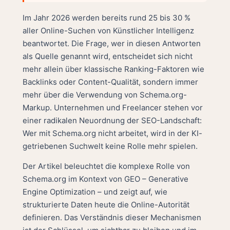
Im Jahr 2026 werden bereits rund 25 bis 30 %
aller Online-Suchen von Künstlicher Intelligenz
beantwortet. Die Frage, wer in diesen Antworten
als Quelle genannt wird, entscheidet sich nicht
mehr allein über klassische Ranking-Faktoren wie
Backlinks oder Content-Qualität, sondern immer
mehr über die Verwendung von Schema.org-
Markup. Unternehmen und Freelancer stehen vor
einer radikalen Neuordnung der SEO-Landschaft:
Wer mit Schema.org nicht arbeitet, wird in der KI-
getriebenen Suchwelt keine Rolle mehr spielen.
Der Artikel beleuchtet die komplexe Rolle von
Schema.org im Kontext von GEO – Generative
Engine Optimization – und zeigt auf, wie
strukturierte Daten heute die Online-Autorität
definieren. Das Verständnis dieser Mechanismen